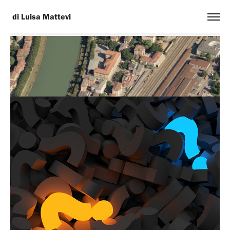
 di Luisa Mattevi