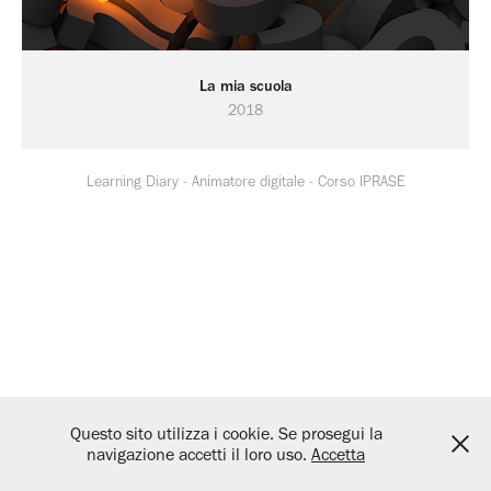
La mia scuola
2018
Learning Diary - Animatore digitale - Corso IPRASE
Questo sito utilizza i cookie. Se prosegui la
navigazione accetti il loro uso.
Accetta