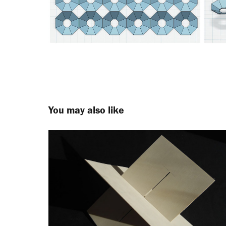
You may also like